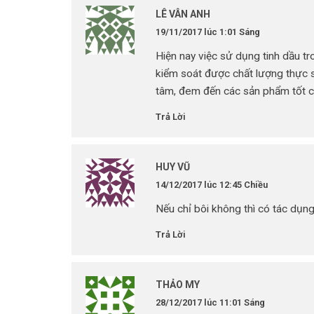
LÊ VÂN ANH
19/11/2017 lúc 1:01 Sáng
Hiện nay việc sử dụng tinh dầu 
kiểm soát được chất lượng thực s
tâm, đem đến các sản phẩm tốt c
Trả Lời
HUY VŨ
14/12/2017 lúc 12:45 Chiều
Nếu chỉ bôi không thì có tác dụn
Trả Lời
THẢO MY
28/12/2017 lúc 11:01 Sáng