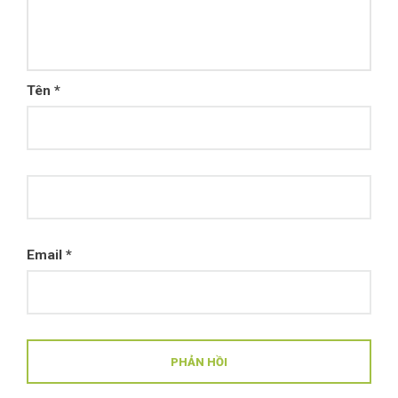
Tên
*
Email
*