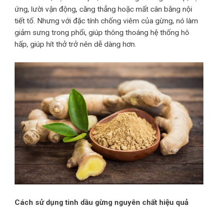
ứng, lười vận động, căng thẳng hoặc mất cân bằng nội
tiết tố. Nhưng với đặc tính chống viêm của gừng, nó làm
giảm sưng trong phổi, giúp thông thoáng hệ thống hô
hấp, giúp hít thở trở nên dễ dàng hơn.
Cách sử dụng tinh dầu gừng nguyên chất hiệu quả