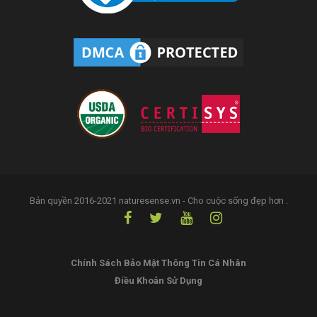
Bản quyền 2016-2021 naturesense.vn - Cho cuộc sống đẹp hơn .
Chính Sách Bảo Mật Thông Tin Cá Nhân
Điều Khoản Sử Dụng