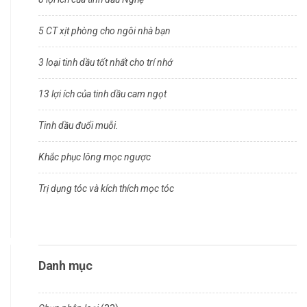
5 CT xịt phòng cho ngôi nhà bạn
3 loại tinh dầu tốt nhất cho trí nhớ
13 lợi ích của tinh dầu cam ngọt
Tinh dầu đuổi muỗi.
Khắc phục lông mọc ngược
Trị dụng tóc và kích thích mọc tóc
Danh mục