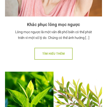
Khắc phục lông mọc ngược
Lông mọc ngược là một vấn đề phổ biến có thể phát
triển vì một số lý do. Chúng có thể ảnh hưởng […]
TÌM HIỂU THÊM