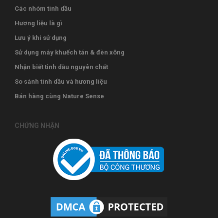
Các nhóm tinh dầu
Hương liệu là gì
Lưu ý khi sử dụng
Sử dụng máy khuếch tán & đèn xông
Nhận biết tinh dầu nguyên chất
So sánh tinh dầu và hương liệu
Bán hàng cùng Nature Sense
CHỨNG NHẬN